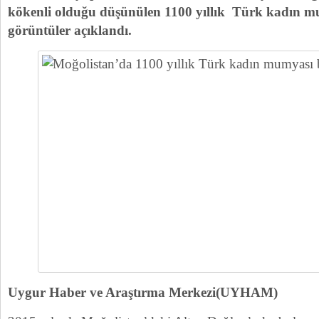
kökenli olduğu düşünülen 1100 yıllık Türk kadın 
görüntüler açıklandı.
Uygur Haber ve Araştırma Merkezi(UYHAM)