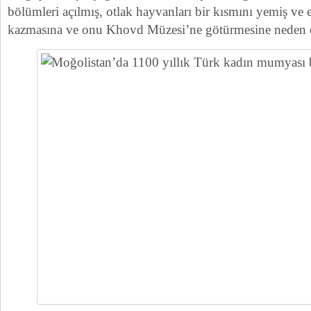
bölümleri açılmış, otlak hayvanları bir kısmını yemiş ve
kazmasına ve onu Khovd Müzesi’ne götürmesine neden 