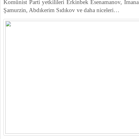
Komünist Parti yetkilileri Erkinbek Esenamanov, İmana
Şamurzin, Abdıkerim Sıdıkov ve daha niceleri…