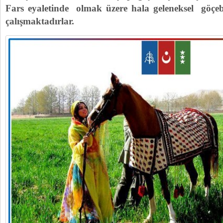
Fars eyaletinde olmak üzere hala geleneksel göçe
çalışmaktadırlar.