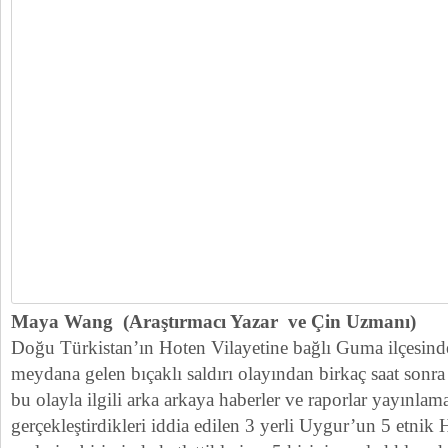
Maya Wang (Araştırmacı Yazar ve Çin Uzmanı)
Doğu Türkistan’ın Hoten Vilayetine bağlı Guma ilçesind
meydana gelen bıçaklı saldırı olayından birkaç saat sonr
bu olayla ilgili arka arkaya haberler ve raporlar yayınlam
gerçekleştirdikleri iddia edilen 3 yerli Uygur’un 5 etnik 