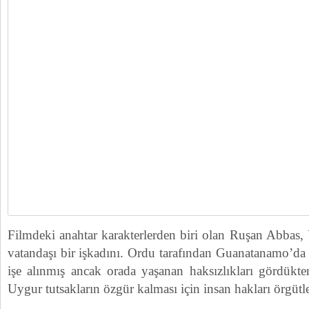
Filmdeki anahtar karakterlerden biri olan Ruşan Abbas
vatandaşı bir işkadını. Ordu tarafından Guanatanamo’da
işe alınmış ancak orada yaşanan haksızlıkları gördükten
Uygur tutsakların özgür kalması için insan hakları örgütle