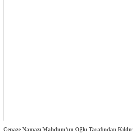
Cenaze Namazı Mahdum’un Oğlu Tarafından Kıldırı