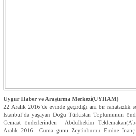
Uygur Haber ve Araştırma Merkezi(UYHAM)
22 Aralık 2016’de evinde geçirdiği ani bir rahatsızlık
İstanbul’da yaşayan Doğu Türkistan Toplumunun önder
Cemaat önderlerinden Abdulhekim Teklemakan(A
Aralık 2016 Cuma günü Zeytinburnu Emine İnanç