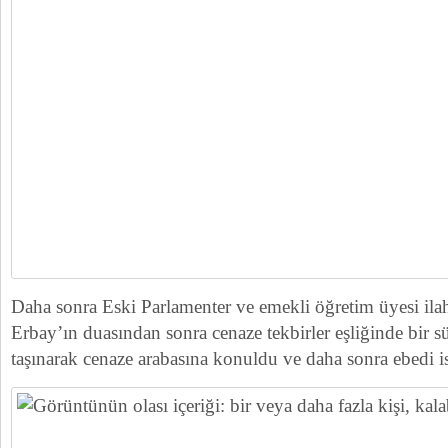
Daha sonra Eski Parlamenter ve emekli öğretim üyesi ilah
Erbay’ın duasından sonra cenaze tekbirler eşliğinde bir sü
taşınarak cenaze arabasına konuldu ve daha sonra ebedi is