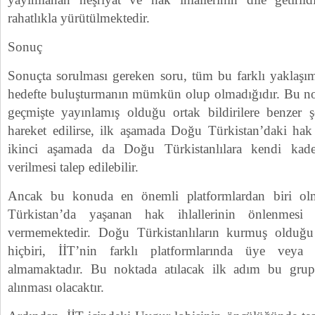
rahatlıkla yürütülmektedir.
Sonuç
Sonuçta sorulması gereken soru, tüm bu farklı yaklaşım 
hedefte buluşturmanın mümkün olup olmadığıdır. Bu no
geçmişte yayınlamış olduğu ortak bildirilere benzer ş
hareket edilirse, ilk aşamada Doğu Türkistan’daki hak 
ikinci aşamada da Doğu Türkistanlılara kendi kade
verilmesi talep edilebilir.
Ancak bu konuda en önemli platformlardan biri ol
Türkistan’da yaşanan hak ihlallerinin önlenmesi
vermemektedir. Doğu Türkistanlıların kurmuş olduğu u
hiçbiri, İİT’nin farklı platformlarında üye veya 
almamaktadır. Bu noktada atılacak ilk adım bu grupla
alınması olacaktır.