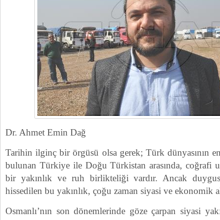
Dr. Ahmet Emin Dağ
Tarihin ilginç bir örgüsü olsa gerek; Türk dünyasının 
bulunan Türkiye ile Doğu Türkistan arasında, coğrafi u
bir yakınlık ve ruh birlikteliği vardır. Ancak duygu
hissedilen bu yakınlık, çoğu zaman siyasi ve ekonomik 
Osmanlı’nın son dönemlerinde göze çarpan siyasi yakı