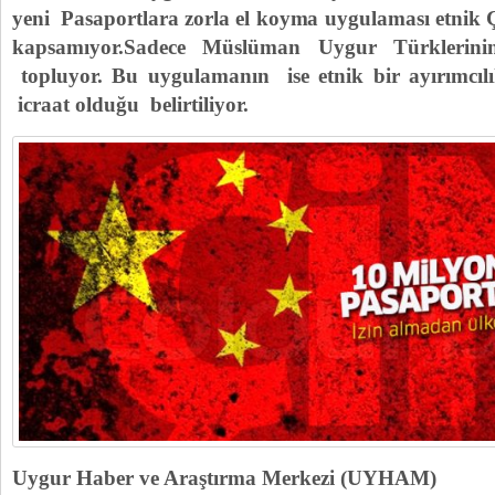
yeni Pasaportlara zorla el koyma uygulaması etnik Ç
kapsamıyor.Sadece Müslüman Uygur Türklerinin 
topluyor. Bu uygulamanın ise etnik bir ayırımcılı
icraat olduğu belirtiliyor.
Uygur Haber ve Araştırma Merkezi (UYHAM)