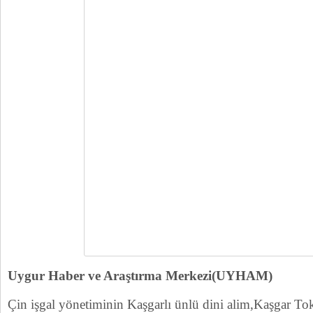
Uygur Haber ve Araştırma Merkezi(UYHAM)
Çin işgal yönetiminin Kaşgarlı ünlü dini alim,Kaşgar To