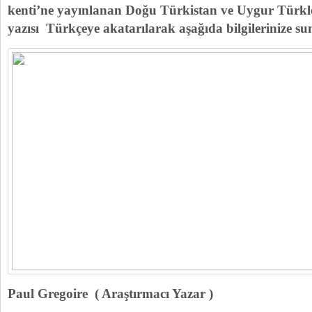
kenti’ne yayınlanan Doğu Türkistan ve Uygur Türkleri
yazısı Türkçeye akatarılarak aşağıda bilgilerinize s
Paul Gregoire ( Araştırmacı Yazar )