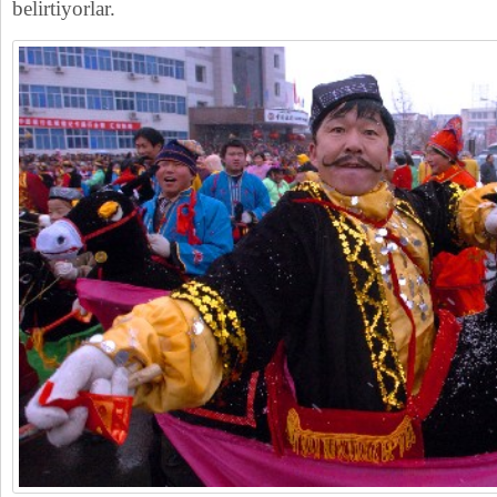
belirtiyorlar.