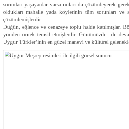
sorunları yaşayanlar varsa onları da çözümleyerek gereki
oldukları mahalle yada köylerinin tüm sorunları ve al
çözümlemişlerdir.
Düğün, eğlence ve cenazeye toplu halde katılmışlar. Bö
yönden örnek temsil etmişlerdir. Günümüzde de dev
Uygur Türkler’inin en güzel manevi ve kültürel gelenekle