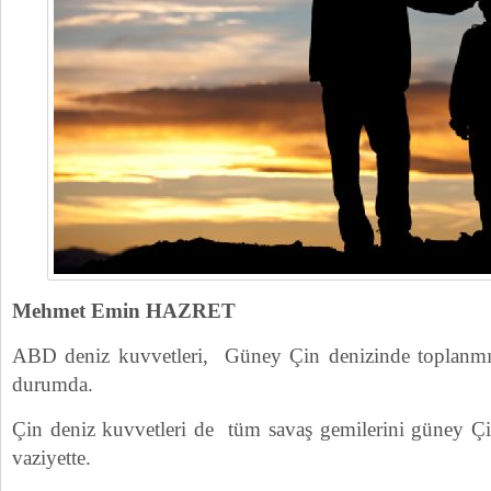
Mehmet Emin HAZRET
ABD deniz kuvvetleri, Güney Çin denizinde toplanmış 
durumda.
Çin deniz kuvvetleri de tüm savaş gemilerini güney Çin
vaziyette.