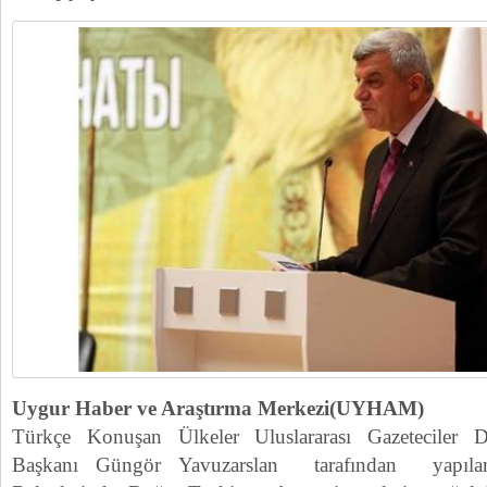
Uygur Haber ve Araştırma Merkezi(UYHAM)
Türkçe Konuşan Ülkeler Uluslararası Gazeteciler
Başkanı Güngör Yavuzarslan tarafından yapılan