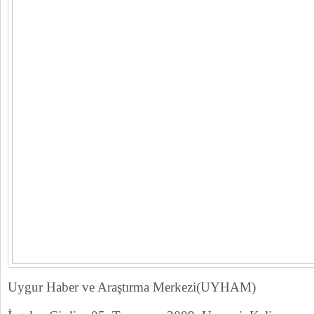
Uygur Haber ve Araştırma Merkezi(UYHAM)