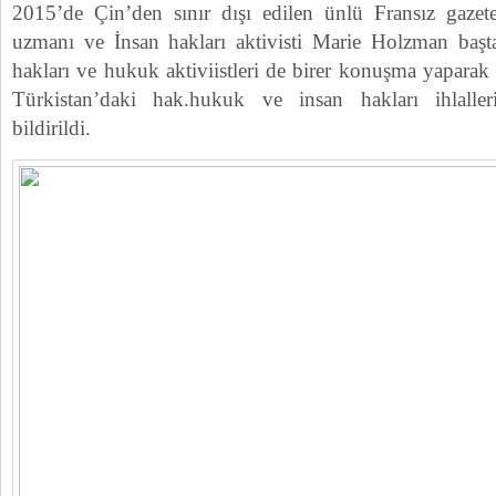
2015’de Çin’den sınır dışı edilen ünlü Fransız gazet
uzmanı ve İnsan hakları aktivisti Marie Holzman başt
hakları ve hukuk aktiviistleri de birer konuşma yapara
Türkistan’daki hak.hukuk ve insan hakları ihlaller
bildirildi.