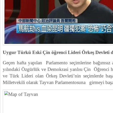
Uygur Türkü Eski Çin öğrenci Lideri Örkeş Devleti de 
Geçen hafta yapılan Parlamento seçimlerine bağımsız 
yılındaki Özgürlük ve Demokrasi yanlısı Çin Öğrenci 
ve Türk Lideri olan Örkeş Devleti’nin seçimlerde baş
Milletvekili olarak Tayvan Parlamentosuna girmeyi başa