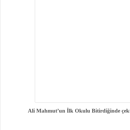
Ali Mahmut’un İlk Okulu Bitirdiğinde çek