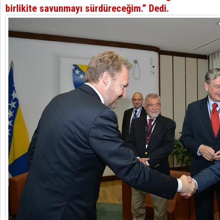
birlikite savunmayı sürdüreceğim.” Dedi.