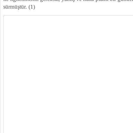
sürmüştür. (1)