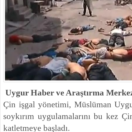
Uygur Haber ve Araştırma Merk
Çin işgal yönetimi, Müslüman Uygur
soykırım uygulamalarını bu kez Çin
katletmeye başladı.