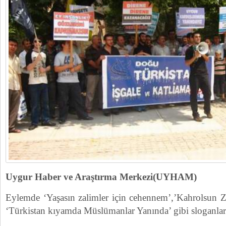
Uygur Haber ve Araştırma Merkezi(UYHAM)
Eylemde ‘Yaşasın zalimler için cehennem’,’Kahrolsun 
‘Türkistan kıyamda Müslümanlar Yanında’ gibi sloganlar 