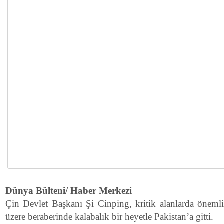
Dünya Bülteni/ Haber Merkezi
Çin Devlet Başkanı Şi Cinping, kritik alanlarda öneml
üzere beraberinde kalabalık bir heyetle Pakistan’a gitti.