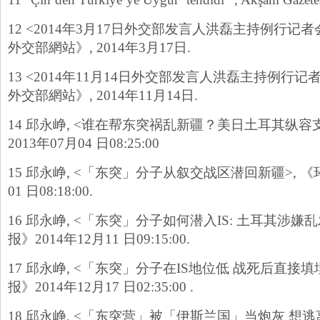
12 <2014年3月17日外交部发言人洪磊主持例行记者
外交部網站》, 2014年3月17日.
13 <2014年11月14日外交部发言人洪磊主持例行
外交部網站》, 2014年11月14日.
14 邱永峥, <谁在帮东突祸乱新疆？美日土耳其纵容支
2013年07月04 日08:25:00
15 邱永峥, <「东突」分子从叙交战区潜回新疆>, 《
01 日08:18:00.
16 邱永峥, <「东突」分子如何潜入IS: 土耳其涉嫌
报》2014年12月11 日09:15:00.
17 邱永峥, <「东突」分子在IS地位低 战死后直接填
报》2014年12月17 日02:35:00 .
18 邱永峥, <「东突营」被「伊斯兰国」当炮灰 想