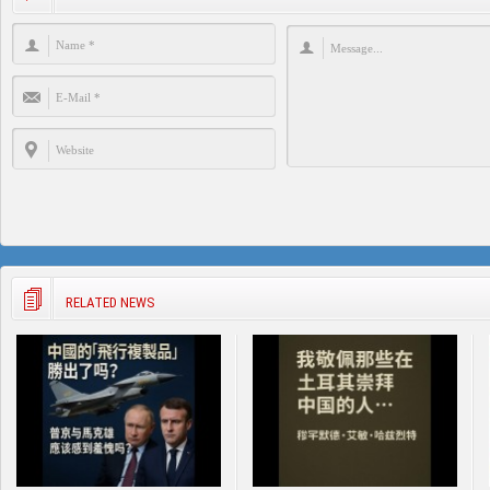
RELATED NEWS