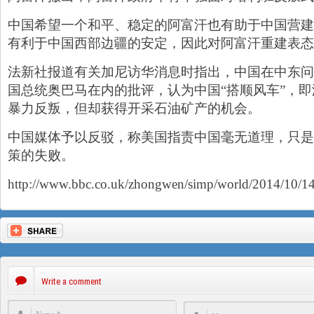
中国希望一个和平、稳定的阿富汗也有助于中国营建
有利于中国西部边疆的安定，因此对阿富汗重建表态
法新社报道有关加尼访华消息时指出，中国在中东问
国总统奥巴马在内的批评，认为中国“搭顺风车”，
暴力反叛，但却获得开采石油矿产的机会。
中国媒体予以反驳，称美国指责中国毫无道理，只是
策的失败。
http://www.bbc.co.uk/zhongwen/simp/world/2014/10/1
Write a comment