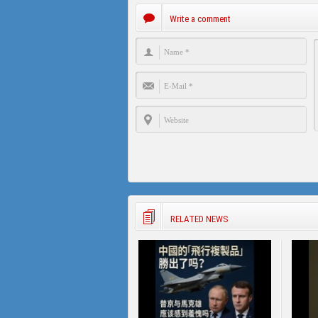
Write a comment
RELATED NEWS