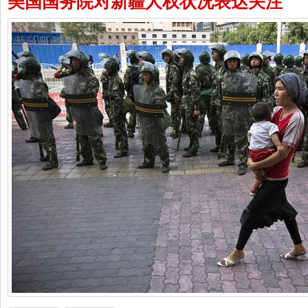
美国国务院对新疆人权状况表达关注