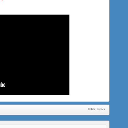
10660 views