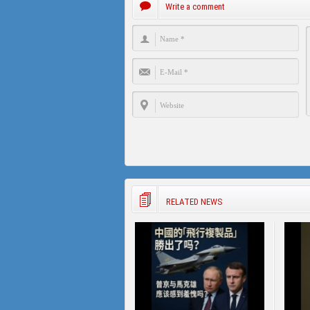
Write a comment
RELATED NEWS