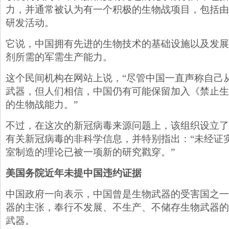
力，并通常被认为有一个积极的生物战项目，包括由
研发活动。
它说，中国拥有先进的生物技术的基础设施以及发展
剂所需的军需生产能力。
这个民间机构在网站上说，“尽管中国一直声称自己
武器，但人们相信，中国仍有可能保留加入《禁止生
的生物战能力。”
不过，在这次的新冠病毒来源问题上，该组织设立了
有关新冠病毒的非科学信息，并特别指出：“未经证
室制造的理论已被一项新的研究戳穿。”
美国务院近年未提中国违约证据
中国政府一向表示，中国曾是生物武器的受害国之一
器的主张，奉行不发展、不生产、不储存生物武器的
武器。​