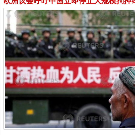
欧洲议会呼吁中国立即停止大规模拘押