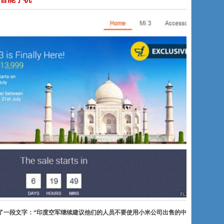
了一段文字：“印度空军继续建议他们的人员不要使用小米公司出售的中