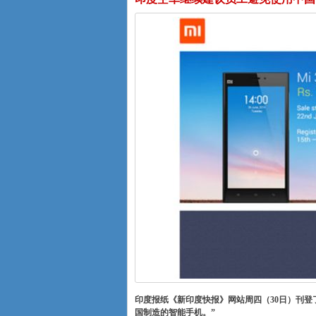
印度报纸《新印度快报》网站周四（30日）刊登
国制造的智能手机。”