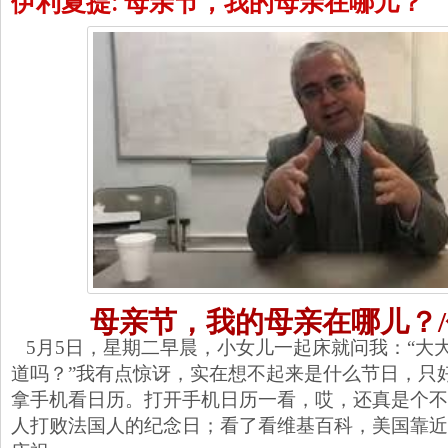
伊利夏提: 母亲节，我的母亲在哪儿？
母亲节，我的母亲在哪儿？
5月5日，星期二早晨，小女儿一起床就问我：“大
道吗？”我有点惊讶，实在想不起来是什么节日，只
拿手机看日历。打开手机日历一看，哎，还真是个不
人打败法国人的纪念日；看了看维基百科，美国靠近