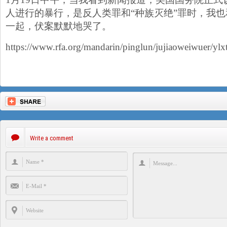
人进行的暴行，是反人类罪和“种族灭绝”罪时，我
一起，伏案默默地哭了。
https://www.rfa.org/mandarin/pinglun/jujiaoweiwuer/y
Write a comment