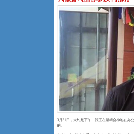
3月31日，大约是下午，我正在聚精会神地在办
的。