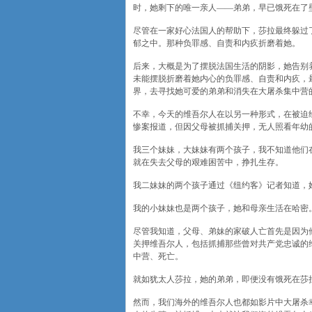
时，她剩下的唯一亲人——弟弟，早已饿死在了
尽管在一家好心法国人的帮助下，莎拉最终躲过
郁之中。那种负罪感、自责和内疚折磨着她。
后来，大概是为了摆脱法国生活的阴影，她告别
未能摆脱折磨着她内心的负罪感、自责和内疚，
界，去寻找她可爱的弟弟和消失在大屠杀集中营
不幸，今天的维吾尔人在以另一种形式，在被迫
惨案报道，但因父母被抓捕关押，无人照看年幼
我三个妹妹，大妹妹有两个孩子，我不知道他们在
就在失去父母的艰难困苦中，挣扎生存。
我二妹妹的两个孩子通过《纽约客》记者知道，
我的小妹妹也是两个孩子，她和母亲生活在哈密
尽管我知道，父母、弟妹的家破人亡首先是因为
关押维吾尔人，包括抓捕那些曾对共产党忠诚的
中营、死亡。
就如犹太人莎拉，她的弟弟，即便没有饿死在莎
然而，我们海外的维吾尔人也都如影片中大屠杀