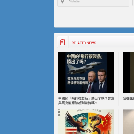
RELATED NEWS
中國的「飛行複製品」勝出了嗎？普京
我敬佩
與馬克龍應該感到羞愧嗎？