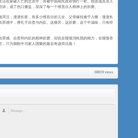
生活在家破人亡的悲哀中；而被中国殖民政府倒打一耙，指责成其亲人
控诉，成了伤口撒盐，加深了每一个维吾尔人精神上的折磨。
地哭泣；漫漫长夜，有多少维吾尔的儿女、父母辗转难于入睡；漫漫长
负罪感中，挣扎于自责与内疚。这痛苦，这折磨，这个中滋味，只有经
负罪感、自责和内疚的精神折磨，却也在慢慢消耗我的精力，在慢慢吞
言，只为期盼中与家人团聚的最后奇迹而活着！
68819 views