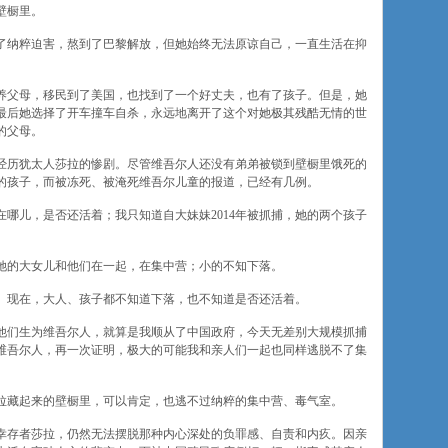
壁橱里。
了纳粹迫害，熬到了巴黎解放，但她始终无法原谅自己，一直生活在抑
养父母，移民到了美国，也找到了一个好丈夫，也有了孩子。但是，她
最后她选择了开车撞车自杀，永远地离开了这个对她极其残酷无情的世
的父母。
经历犹太人莎拉的惨剧。尽管维吾尔人还没有弟弟被锁到壁橱里饿死的
的孩子，而被冻死、被淹死维吾尔儿童的报道，已经有几例。
哪儿，是否还活着；我只知道自大妹妹2014年被抓捕，她的两个孩子
她的大女儿和他们在一起，在集中营；小的不知下落。
。现在，大人、孩子都不知道下落，也不知道是否还活着。
他们生为维吾尔人，就算是我顺从了中国政府，今天无差别大规模抓捕
维吾尔人，再一次证明，极大的可能我和亲人们一起也同样逃脱不了集
拉藏起来的壁橱里，可以肯定，也逃不过纳粹的集中营、毒气室。
幸存者莎拉，仍然无法摆脱那种内心深处的负罪感、自责和内疚。因亲