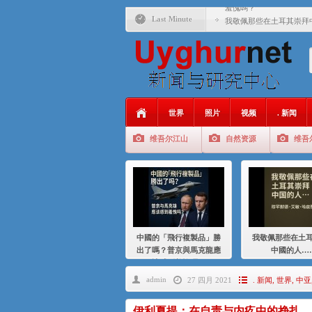
羞愧嗎？
Last Minute
我敬佩那些在土耳其崇拜
基辛格与中国：50 年的
衝 突 與 聯 盟 美國與中國
年的百年關係
聚焦维吾尔 | 伊利夏提
世界
照片
视频
. 新闻
大一统情结使魏京生失去理
维吾尔江山
自然资源
维吾
伊利夏提：在自责与内疚
伊利夏提：消失在集中营
伊利夏提：维吾尔种族灭
伊利夏提：满目苍夷2020
中國的「飛行複製品」勝
我敬佩那些在土
出了嗎？普京與馬克龍應
中國的人…
該感到羞愧嗎？
admin
27 四月 2021
. 新闻
,
世界
,
中亚
伊利夏提：在自责与内疚中的挣扎