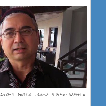
公室整理文件，突然手机响了，拿起电话，是《纽约客》杂志记者打来