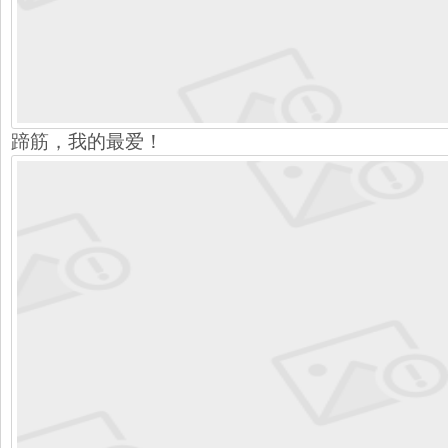
蹄筋，我的最爱！