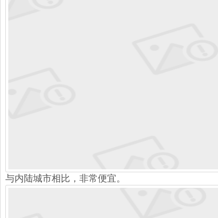
与内陆城市相比，非常便宜。