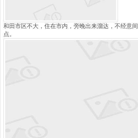
和田市区不大，住在市内，旁晚出来溜达，不经意间
点。