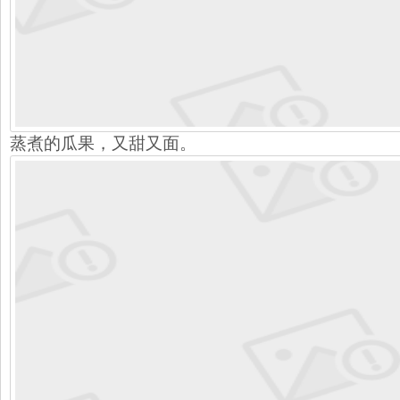
蒸煮的瓜果，又甜又面。