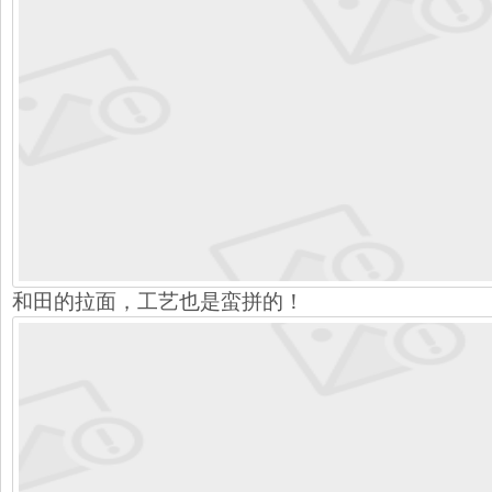
和田的拉面，工艺也是蛮拼的！