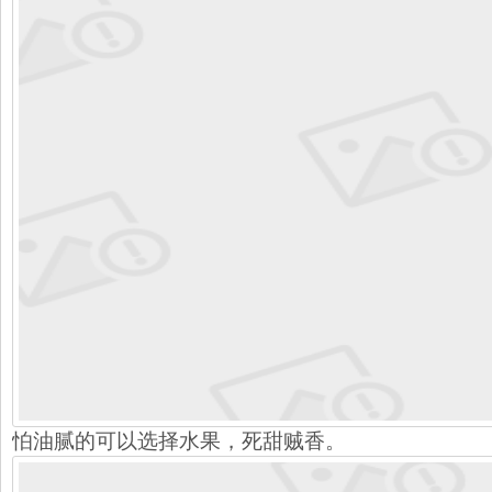
怕油腻的可以选择水果，死甜贼香。