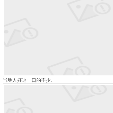
当地人好这一口的不少。