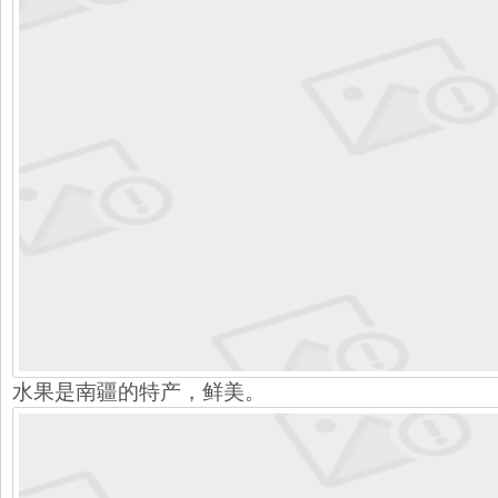
水果是南疆的特产，鲜美。