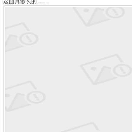
这面真够长的……