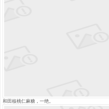
和田核桃仁麻糖，一绝。