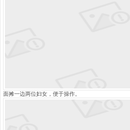
面摊一边两位妇女，便于操作。