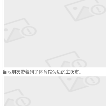
当地朋友带着到了体育馆旁边的主夜市。