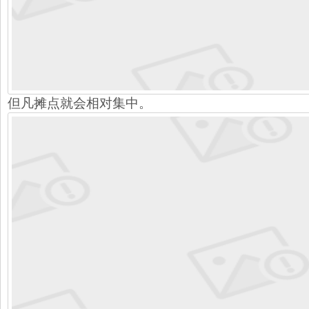
但凡摊点就会相对集中。