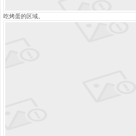
吃烤蛋的区域。