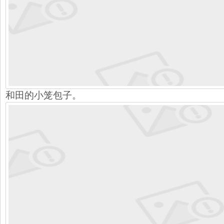
和田的小笼包子。