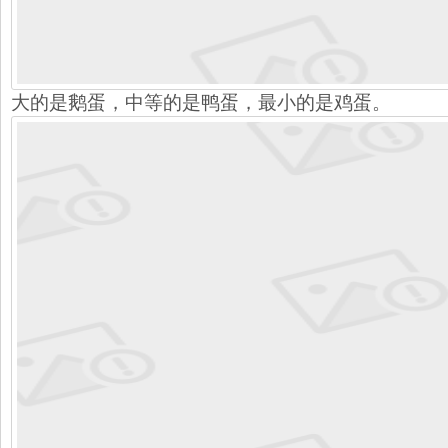
大的是鹅蛋，中等的是鸭蛋，最小的是鸡蛋。