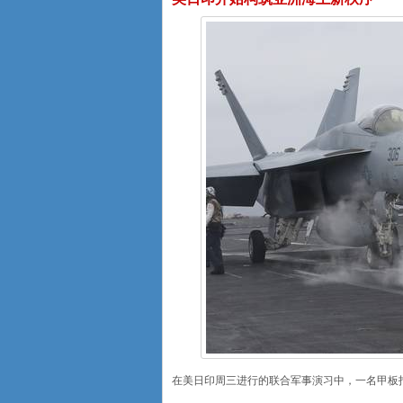
在美日印周三进行的联合军事演习中，一名甲板