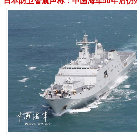
日本防卫智囊声称：中国海军50年后仍