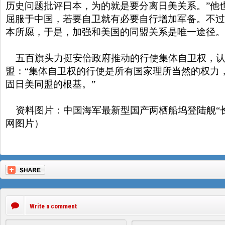
历史问题批评日本，为的就是要分离日美关系。”他
屈服于中国，若要自卫就有必要自行增加军备。不过
本所愿，于是，加强和美国的同盟关系是唯一途径。
五百旗头力挺安倍政府推动的行使集体自卫权，认
盟：“集体自卫权的行使是所有国家理所当然的权力
固日美同盟的根基。”
资料图片：中国海军最新型国产两栖船坞登陆舰“
网图片）
Write a comment