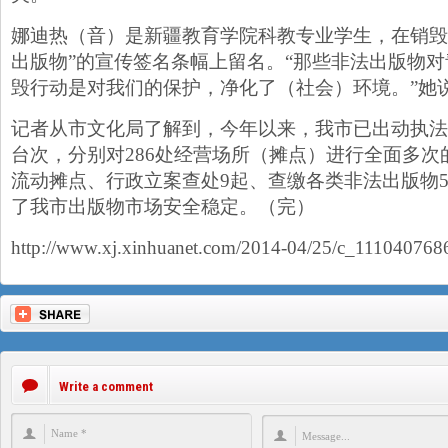
娜迪热（音）是新疆教育学院科教专业学生，在销毁
出版物”的宣传签名条幅上留名。“那些非法出版物
毁行动是对我们的保护，净化了（社会）环境。”她
记者从市文化局了解到，今年以来，我市已出动执法人
台次，分别对286处经营场所（摊点）进行全面多次
流动摊点、行政立案查处9起、查缴各类非法出版物5
了我市出版物市场安全稳定。（完）
http://www.xj.xinhuanet.com/2014-04/25/c_111040768
Write a comment