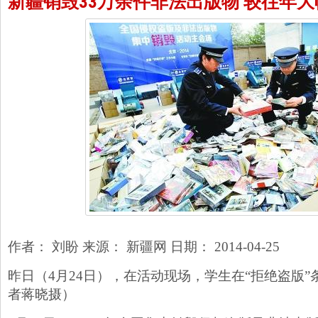
新疆销毁33万余件非法出版物 较往年
作者： 刘盼 来源： 新疆网 日期： 2014-04-25
昨日（4月24日），在活动现场，学生在“拒绝盗版
者蒋晓摄）