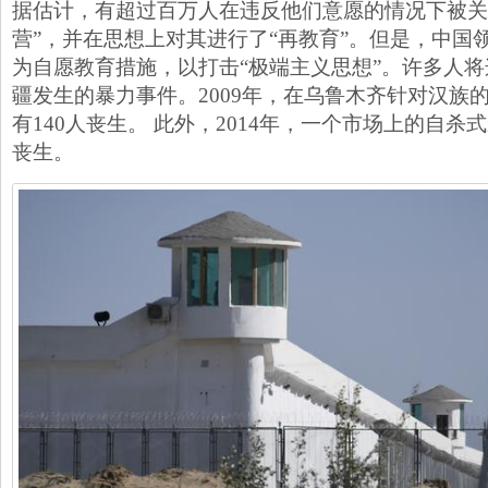
据估计，有超过百万人在违反他们意愿的情况下被关
营”，并在思想上对其进行了“再教育”。但是，中国
为自愿教育措施，以打击“极端主义思想”。许多人
疆发生的暴力事件。2009年，在乌鲁木齐针对汉族
有140人丧生。 此外，2014年，一个市场上的自
丧生。