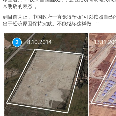
常明确的表态”。
到目前为止，中国政府一直觉得“他们可以按照自己
出于经济原因保持沉默。不能继续这样做。”