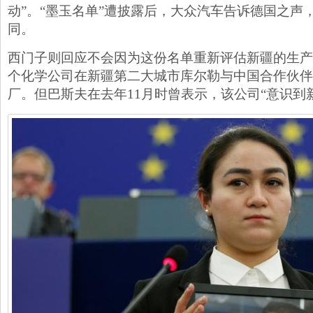
动”。“墨玉名单”遭披露后，大众汽车告诉德国之声
同。
西门子则回应不会因为这份名单重新评估新疆的生产
个化学公司在新疆第二大城市库尔勒与中国合作伙伴
厂。但巴斯夫在去年11月时曾表示，该公司“意识到