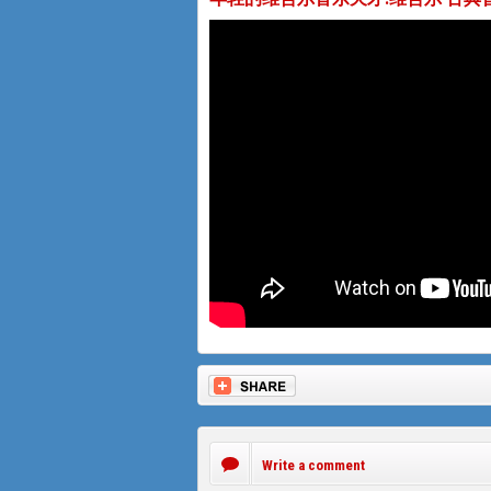
Write a comment