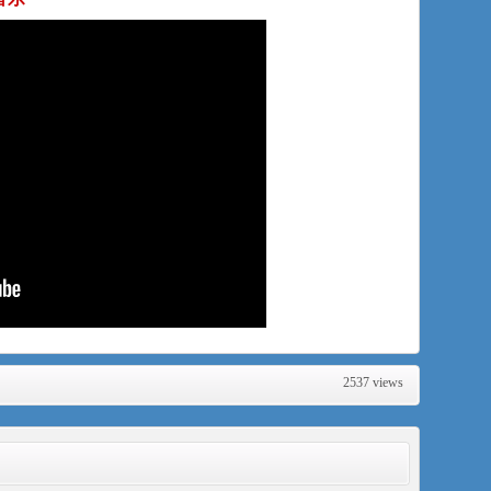
2537 views