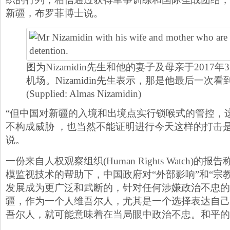
新疆，布罗菲博士说。
图为Nizamidin先生和他的妻子及母亲于2017
机场。Nizamidin先生表示，那是他最后一次
(Supplied: Almas Nizamidin)
“但中国对新疆的入境和出境点实行锁喉式的管控，
不构成威胁 ，也当然不能证明进行今天这样的打击
说。
一份来自人权观察组织(Human Rights Watch)
模监视技术的帮助下，中国政府对“外部影响”和“宗
发展成为更广泛和武断的，针对任何涉嫌政治不忠的
疆，作为一个人维吾尔人，尤其是一个选择表达自己
吾尔人，就可能意味着在当局眼中政治不忠。和平的