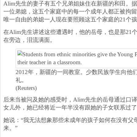
Alim先生的妻子有五个兄弟姐妹住在新疆的和田。据
一位弟媳，这五个家庭中的每一个成年人都正被拘留
唯一自由的弟媳一人现在要照顾这五个家庭的21个
在Alim先生讲述这些遭遇时，他的岳母，也是那21
在旁边，泪流满面。
2012年，新疆的一间教室。少数民族学生向他
礼。
(Reuters)
后来当被问及她的感受时，Alim先生的岳母通过口
女儿外，她已经将近一年半没有跟她的子女联系过了
她说：“我无法想象那些未成年的孩子如何在没有父
来。”