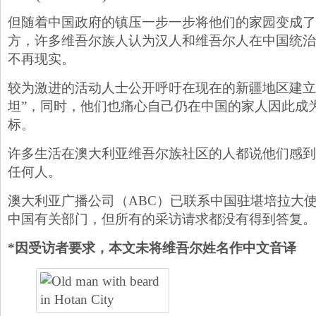
但随着中国政府的镇压一步一步将他们的家园变成了
方，许多维吾尔族人认为汉人和维吾尔人在中国统治
不再现实。
较为激进的活动人士公开呼吁在现在的新疆地区建立
坦”，同时，他们也痛心自己仍在中国的家人因此成
标。
许多生活在澳大利亚维吾尔族社区的人都说他们感到
任何人。
澳大利亚广播公司（ABC）已联系中国驻堪培拉大
中国有关部门，但所有的采访请求都没有得到答复。
*因受访者要求，本文未将维吾尔姓名作中文音译