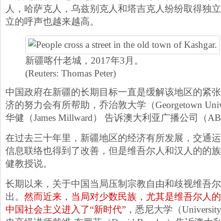
人，哈萨克人，乌兹别克人和塔吉克人纷纷取得独立
立的呼声也越来越高。
新疆喀什老城，2017年3月。
(Reuters: Thomas Peter)
中国政府在新疆的长期目标一直是缓解该地区的紧张
济的努力会有所帮助，乔治敦大学（Georgetown Univ
华健（James Millward） 告诉澳大利亚广播公司（A
在过去三十年里，新疆地区的经济有所发展，交通运
信息联络也得到了改善，但是维吾尔人和汉人的的族
健教授说。
长期以来，关于中国当局压制宗教自由和歧视维吾尔
出。
然而近来，当局对少数民族，尤其是维吾尔人的
中国社会主义进入了“新时代”
，悉尼大学（Universit