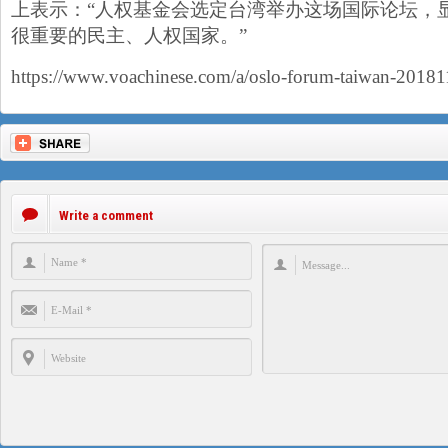
上表示：“人权基金会选定台湾举办这场国际论坛，
很重要的民主、人权国家。”
https://www.voachinese.com/a/oslo-forum-taiwan-2018
Write a comment