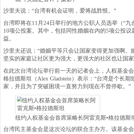
沙里夫说：“台湾有机会证明，爱将战胜恨。”
台湾即将在11月24日举行的地方公职人员选举（“九
10项公投案。其中，包括同性婚姻在内的5项公投议题
益。
沙里夫还说：“婚姻平等只会让国家变得更加强啊。
坚实的家庭让社区更为强大，更强大的社区也让国家
在此次台湾论坛举行前一天的记者会上，人权基金会
格拉德斯坦（Alex Gladstein）表示：“台湾是个
家，并且为了突破困境一直努力到现在不曾停歇。”
纽约人权基金会首席策略长阿雷克斯•格拉德斯
台湾民主基金会是这次论坛的联合主办方。该基金会