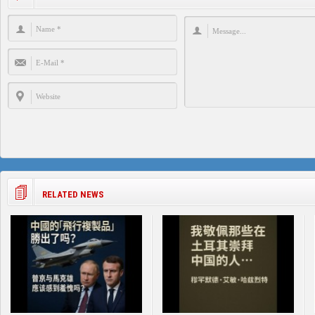
RELATED NEWS