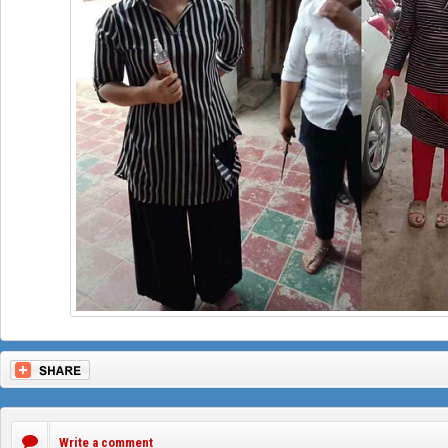
Write a comment