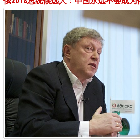
俄2018总统候选人：中国永远不会成为