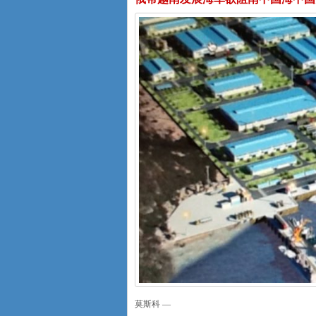
莫斯科 —