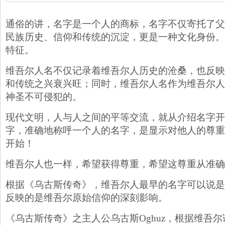
通俗的讲，名字是一个人的商标，名字不仅寄托了父
民族历史、信仰和传统的沉淀，更是一种文化身份。
特征。
维吾尔人名不仅记录着维吾尔人历史的沧桑，也反映
和传统之兴衰兴旺；同时，维吾尔人名作为维吾尔人
神圣不可侵犯的。
现代文明，人与人之间的平等交流，就从介绍名字开
字，准确地称呼一个人的名字，是显示对他人的尊重
开始！
维吾尔人也一样，希望获得尊重，希望这尊重从准确
根据《乌古斯传奇》，维吾尔人最早的名字可以说是
反映的是维吾尔原始信仰的深刻影响。
《乌古斯传奇》之主人公乌古斯Oghuz，根据维吾