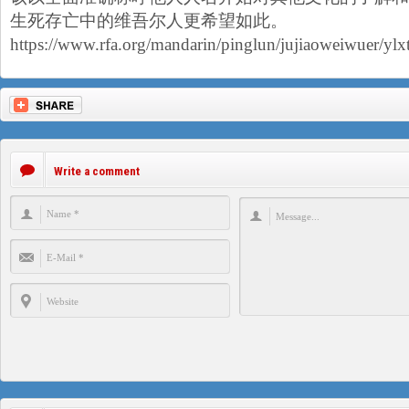
生死存亡中的维吾尔人更希望如此。
https://www.rfa.org/mandarin/pinglun/jujiaoweiwuer/y
Write a comment