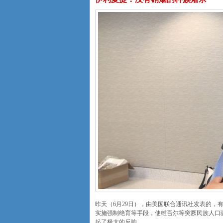
昨天（6月29日），由美国联合通讯社发表的，
实施强制绝育等手段，使维吾尔等突厥民族人口
起了极大的反响。