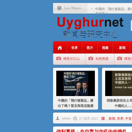
Last Minute
中國的「飛行複製品」勝
羞愧嗎？
我敬佩那些在土耳其崇拜
基辛格与中国：50 年的
衝 突 與 聯 盟 美國與中國
年的百年關係
世界
照片
视频
. 新闻
聚焦维吾尔 | 伊利夏提
维吾尔江山
自然资源
维吾
大一统情结使魏京生失去理
伊利夏提：在自责与内疚
伊利夏提：消失在集中营
伊利夏提：维吾尔种族灭
中國的「飛行複製品」勝
我敬佩那些在土
伊利夏提：满目苍夷2020
出了嗎？普京與馬克龍應
中國的人…
該感到羞愧嗎？
admin
27 四月 2021
. 新闻
,
世界
,
中亚
伊利夏提：在自责与内疚中的挣扎