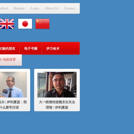
mbed
Register
Login
About Us
Contact
吾尔族的朋友
电子书籍
伊力哈木
尔 传统体育
尔 | 伊利夏提：我
大一统情结使魏京生失去
什么要学汉语
理智 / 伊利夏提