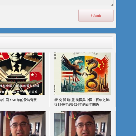
与中国：50 年的爱与背叛
衝 突 與 聯 盟 美國與中國：百年之舞:
從1900年到2024年的百年關係