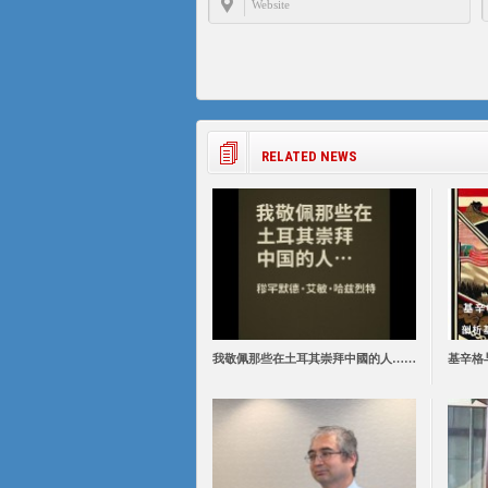
RELATED NEWS
我敬佩那些在土耳其崇拜中國的人……
基辛格