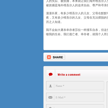
人的失踪、被抓捕，本来就让我们海外维吾尔人
被抓捕是海外维吾尔人的追求自由、尊严和寻亲
漫漫长夜，有多少维吾尔人的儿女、父母在默默
夜，又有多少维吾尔的儿女、父母在无法摆脱的
历之人知道。
我不会如大屠杀幸存者莎拉一样撞车自杀，但这
噬我的生命。我们逃亡者、幸存者，就我个人而
Write a comment