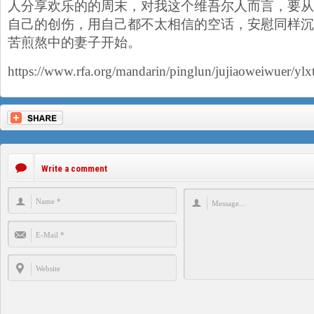
人分享欢乐的的周末，对我这个维吾尔人而言，要从
自己的创伤，用自己都不太相信的空话，安慰同样沉
苦煎熬中的妻子开始。
https://www.rfa.org/mandarin/pinglun/jujiaoweiwuer/y
Write a comment