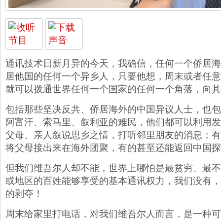
通讯技术日新月异的今天，我确信，任何一个侨居海
居他国的任何一个异乡人，只要他想，周末或者任意
就可以拨通世界任何一个国家的任何一个角落，向其
包括那些坚决反共、侨居海外的中国异议人士，也包
阿富汗、索马里、叙利亚的难民，他们都可以利用发
父母、亲人叙说思乡之情，打听邻里朋友的消息；有
将父母接出来在海外团聚，有的甚至还能返回中国探
但我们维吾尔人却不能，世界上哪怕是最贫穷、最不
或地区的百姓能够享受的基本通讯权力，我们没有，
的剥夺！
周末给家里打电话，对我们维吾尔人而言，是一种可