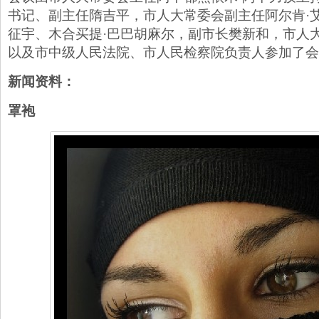
书记、副主任隋吉平，市人大常委会副主任阿尔肯·
征宇、木合买提·巴巴胡麻尔，副市长樊新和，市人
以及市中级人民法院、市人民检察院负责人参加了会
新闻资料：
罩袍