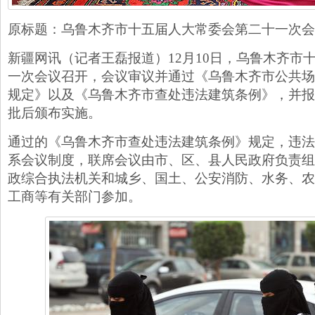
原标题：乌鲁木齐市十五届人大常委会第二十一次会
新疆网讯（记者王磊报道）12月10日，乌鲁木齐市
一次会议召开，会议审议并通过《乌鲁木齐市公共场
规定》以及《乌鲁木齐市查处违法建筑条例》，并报
批后颁布实施。
通过的《乌鲁木齐市查处违法建筑条例》规定，违法
系会议制度，联席会议由市、区、县人民政府负责组
政综合执法机关和城乡、国土、公安消防、水务、农
工商等有关部门参加。